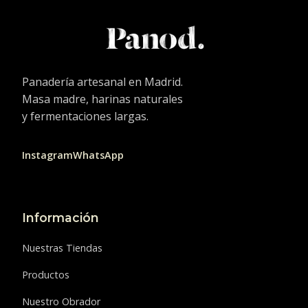
Panadería artesanal en Madrid.
Masa madre, harinas naturales
y fermentaciones largas.
Instagram
WhatsApp
Información
Nuestras Tiendas
Productos
Nuestro Obrador