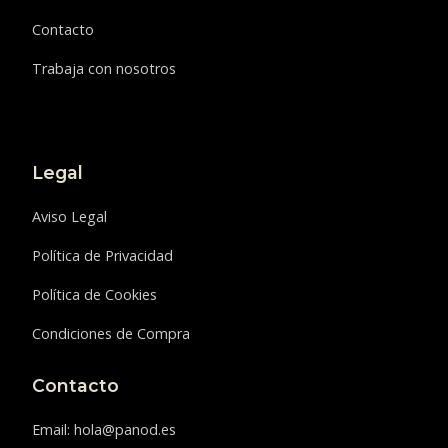
Contacto
Trabaja con nosotros
Legal
Aviso Legal
Política de Privacidad
Política de Cookies
Condiciones de Compra
Contacto
Email: hola@panod.es