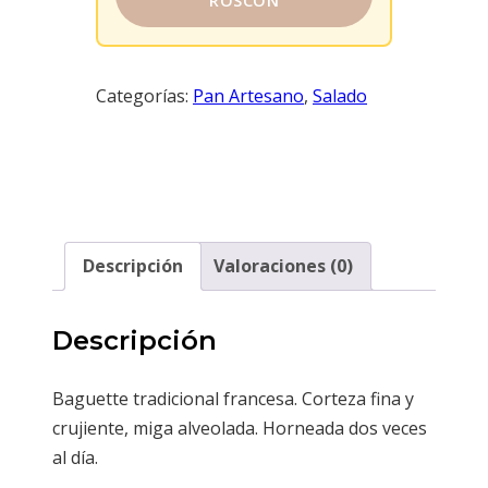
ROSCÓN
Categorías:
Pan Artesano
,
Salado
Descripción
Valoraciones (0)
Descripción
Baguette tradicional francesa. Corteza fina y
crujiente, miga alveolada. Horneada dos veces
al día.