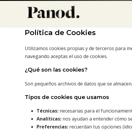
Política de Cookies
Utilizamos cookies propias y de terceros para me
navegando aceptas el uso de cookies.
¿Qué son las cookies?
Son pequeños archivos de datos que se almacenan
Tipos de cookies que usamos
Técnicas:
necesarias para el funcionamient
Analíticas:
nos ayudan a entender cómo se u
Preferencias:
recuerdan tus opciones (idioma